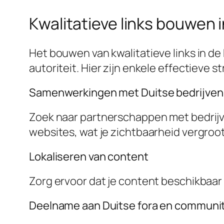
Kwalitatieve links bouwen 
Het bouwen van kwalitatieve links in de
autoriteit. Hier zijn enkele effectieve s
Samenwerkingen met Duitse bedrijven
Zoek naar partnerschappen met bedrijven
websites, wat je zichtbaarheid vergroot
Lokaliseren van content
Zorg ervoor dat je content beschikbaar i
Deelname aan Duitse fora en communi