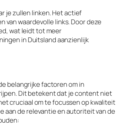
 je zullen linken. Het actief
n van waardevolle links. Door deze
ed, wat leidt tot meer
ningen in Duitsland aanzienlijk
nde belangrijke factoren om in
ijpen. Dit betekent dat je content niet
et cruciaal om te focussen op kwaliteit
 aan de relevantie en autoriteit van de
houden: